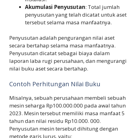
Akumulasi Penyusutan
: Total jumlah
penyusutan yang telah dicatat untuk aset
tersebut selama masa manfaatnya.
Penyusutan adalah pengurangan nilai aset
secara bertahap selama masa manfaatnya.
Penyusutan dicatat sebagai biaya dalam
laporan laba rugi perusahaan, dan mengurangi
nilai buku aset secara bertahap.
Contoh Perhitungan Nilai Buku
Misalnya, sebuah perusahaan membeli sebuah
mesin seharga Rp100.000.000 pada awal tahun
2023. Mesin tersebut memiliki masa manfaat 5
tahun dan nilai residu Rp10.000. 000.
Penyusutan mesin tersebut dihitung dengan
metode garis lurus, yaitu: