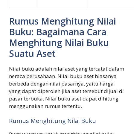
Rumus Menghitung Nilai
Buku: Bagaimana Cara
Menghitung Nilai Buku
Suatu Aset
Nilai buku adalah nilai aset yang tercatat dalam
neraca perusahaan. Nilai buku aset biasanya
berbeda dengan nilai pasarnya, yaitu harga
yang dapat diperoleh jika aset tersebut dijual di
pasar terbuka. Nilai buku aset dapat dihitung
menggunakan rumus tertentu.
Rumus Menghitung Nilai Buku