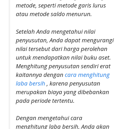
metode, seperti metode garis lurus
atau metode saldo menurun.
Setelah Anda mengetahui nilai
penyusutan, Anda dapat mengurangi
nilai tersebut dari harga perolehan
untuk mendapatkan nilai buku aset.
Menghitung penyusutan sendiri erat
kaitannya dengan
cara menghitung
laba bersih
, karena penyusutan
merupakan biaya yang dibebankan
pada periode tertentu.
Dengan mengetahui cara
menghitung laba bersih, Anda akan