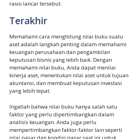
rasio lancar tersebut.
Terakhir
Memahami cara menghitung nilai buku suatu
aset adalah langkah penting dalam memahami
keuangan perusahaan dan pengambilan
keputusan bisnis yang lebih baik. Dengan
memahami nilai buku, Anda dapat menilai
kinerja aset, menentukan nilai aset untuk tujuan
akuntansi, dan membuat keputusan investasi
yang lebih tepat.
Ingatlah bahwa nilai buku hanya salah satu
faktor yang perlu dipertimbangkan dalam
analisis keuangan. Anda juga perlu
mempertimbangkan faktor-faktor lain seperti
nilai pasar dan kondisi pasar saat ini untuk