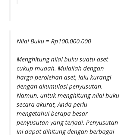
Nilai Buku = Rp100.000.000
Menghitung nilai buku suatu aset
cukup mudah. Mulailah dengan
harga perolehan aset, lalu kurangi
dengan akumulasi penyusutan.
Namun, untuk menghitung nilai buku
secara akurat, Anda perlu
mengetahui berapa besar
penyusutan yang terjadi. Penyusutan
ini dapat dihitung dengan berbagai