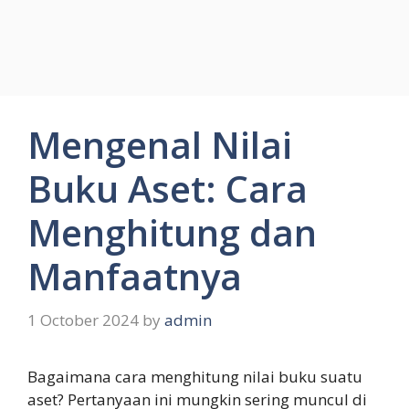
Mengenal Nilai
Buku Aset: Cara
Menghitung dan
Manfaatnya
1 October 2024
by
admin
Bagaimana cara menghitung nilai buku suatu
aset? Pertanyaan ini mungkin sering muncul di