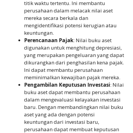
titik waktu tertentu. Ini membantu
perusahaan dalam melacak nilai aset
mereka secara berkala dan
mengidentifikasi potensi kerugian atau
keuntungan.
Perencanaan Pajak
: Nilai buku aset
digunakan untuk menghitung depresiasi,
yang merupakan pengeluaran yang dapat
dikurangkan dari penghasilan kena pajak.
Ini dapat membantu perusahaan
meminimalkan kewajiban pajak mereka.
Pengambilan Keputusan Investasi
: Nilai
buku aset dapat membantu perusahaan
dalam mengevaluasi kelayakan investasi
baru. Dengan membandingkan nilai buku
aset yang ada dengan potensi
keuntungan dari investasi baru,
perusahaan dapat membuat keputusan