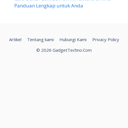
Panduan Lengkap untuk Anda
Artikel
Tentang kami
Hubungi Kami
Privacy Policy
© 2026 GadgetTechno.Com