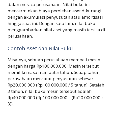
dalam neraca perusahaan. Nilai buku ini
mencerminkan biaya perolehan aset dikurangi
dengan akumulasi penyusutan atau amortisasi
hingga saat ini. Dengan kata lain, nilai buku
menggambarkan nilai aset yang masih tersisa di
perusahaan.
Contoh Aset dan Nilai Buku
Misalnya, sebuah perusahaan membeli mesin
dengan harga Rp100.000.000. Mesin tersebut
memiliki masa manfaat 5 tahun. Setiap tahun,
perusahaan mencatat penyusutan sebesar
Rp20.000.000 (Rp100.000.000 / 5 tahun). Setelah
3 tahun, nilai buku mesin tersebut adalah
Rp40.000.000 (Rp100.000.000 – (Rp20.000.000 x
3)).