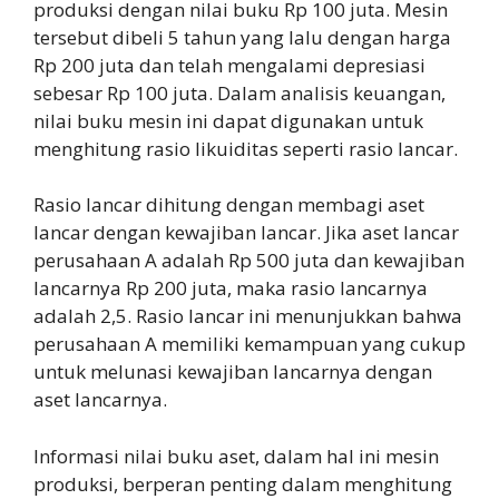
produksi dengan nilai buku Rp 100 juta. Mesin
tersebut dibeli 5 tahun yang lalu dengan harga
Rp 200 juta dan telah mengalami depresiasi
sebesar Rp 100 juta. Dalam analisis keuangan,
nilai buku mesin ini dapat digunakan untuk
menghitung rasio likuiditas seperti rasio lancar.
Rasio lancar dihitung dengan membagi aset
lancar dengan kewajiban lancar. Jika aset lancar
perusahaan A adalah Rp 500 juta dan kewajiban
lancarnya Rp 200 juta, maka rasio lancarnya
adalah 2,5. Rasio lancar ini menunjukkan bahwa
perusahaan A memiliki kemampuan yang cukup
untuk melunasi kewajiban lancarnya dengan
aset lancarnya.
Informasi nilai buku aset, dalam hal ini mesin
produksi, berperan penting dalam menghitung