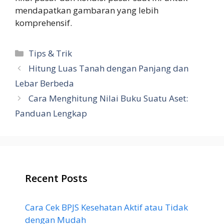
mendapatkan gambaran yang lebih
komprehensif.
Categories
Tips & Trik
Hitung Luas Tanah dengan Panjang dan
Lebar Berbeda
Cara Menghitung Nilai Buku Suatu Aset:
Panduan Lengkap
Recent Posts
Cara Cek BPJS Kesehatan Aktif atau Tidak
dengan Mudah