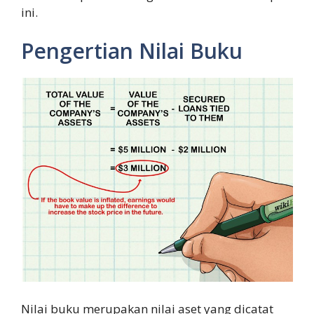
ini.
Pengertian Nilai Buku
Nilai buku merupakan nilai aset yang dicatat