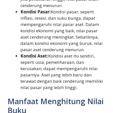
cenderung menurun.
Kondisi Pasar:
Kondisi pasar, seperti
inflasi, resesi, dan suku bunga, dapat
mempengaruhi nilai pasar aset. Dalam
kondisi ekonomi yang baik, nilai pasar
aset cenderung meningkat. Sebaliknya,
dalam kondisi ekonomi yang buruk, nilai
pasar aset cenderung menurun.
Kondisi Aset:
Kondisi aset itu sendiri,
seperti usia, pemeliharaan, dan
kerusakan, dapat mempengaruhi nilai
pasarnya. Aset yang lebih baru dan
terawat dengan baik cenderung memiliki
nilai pasar yang lebih tinggi.
Manfaat Menghitung Nilai
Buku