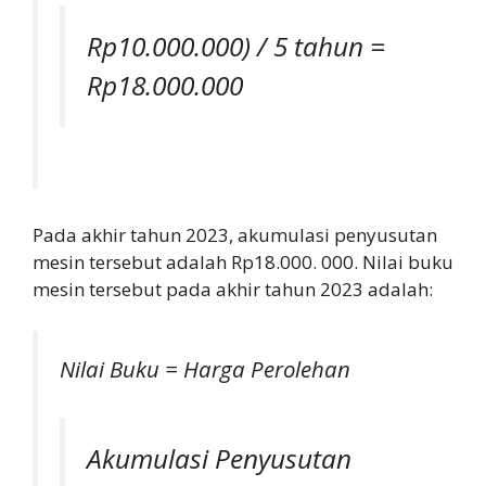
Rp10.000.000) / 5 tahun =
Rp18.000.000
Pada akhir tahun 2023, akumulasi penyusutan
mesin tersebut adalah Rp18.000. 000. Nilai buku
mesin tersebut pada akhir tahun 2023 adalah:
Nilai Buku = Harga Perolehan
Akumulasi Penyusutan