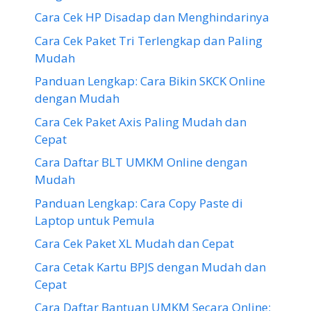
Cara Cek HP Disadap dan Menghindarinya
Cara Cek Paket Tri Terlengkap dan Paling
Mudah
Panduan Lengkap: Cara Bikin SKCK Online
dengan Mudah
Cara Cek Paket Axis Paling Mudah dan
Cepat
Cara Daftar BLT UMKM Online dengan
Mudah
Panduan Lengkap: Cara Copy Paste di
Laptop untuk Pemula
Cara Cek Paket XL Mudah dan Cepat
Cara Cetak Kartu BPJS dengan Mudah dan
Cepat
Cara Daftar Bantuan UMKM Secara Online: