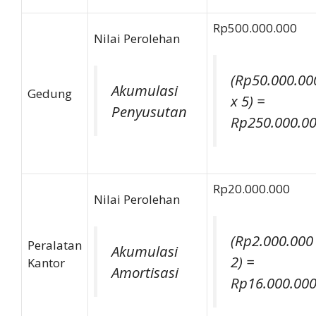
Rp500.000.000
Nilai Perolehan
(Rp50.000.00
Akumulasi
Gedung
x 5) =
Penyusutan
Rp250.000.0
Rp20.000.000
Nilai Perolehan
(Rp2.000.000
Peralatan
Akumulasi
2) =
Kantor
Amortisasi
Rp16.000.00