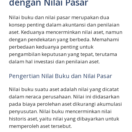
dengan Nilai Pasar
Nilai buku dan nilai pasar merupakan dua
konsep penting dalam akuntansi dan penilaian
aset. Keduanya mencerminkan nilai aset, namun
dengan pendekatan yang berbeda. Memahami
perbedaan keduanya penting untuk
pengambilan keputusan yang tepat, terutama
dalam hal investasi dan penilaian aset.
Pengertian Nilai Buku dan Nilai Pasar
Nilai buku suatu aset adalah nilai yang dicatat
dalam neraca perusahaan. Nilai ini didasarkan
pada biaya perolehan aset dikurangi akumulasi
penyusutan. Nilai buku mencerminkan nilai
historis aset, yaitu nilai yang dibayarkan untuk
memperoleh aset tersebut.