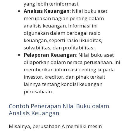
yang lebih terinformasi.
Analisis Keuangan
: Nilai buku aset
merupakan bagian penting dalam
analisis keuangan. Informasi ini
digunakan dalam berbagai rasio
keuangan, seperti rasio likuiditas,
solvabilitas, dan profitabilitas.
Pelaporan Keuangan
: Nilai buku aset
dilaporkan dalam neraca perusahaan. Ini
memberikan informasi penting kepada
investor, kreditor, dan pihak terkait
lainnya tentang kondisi keuangan
perusahaan.
Contoh Penerapan Nilai Buku dalam
Analisis Keuangan
Misalnya, perusahaan A memiliki mesin