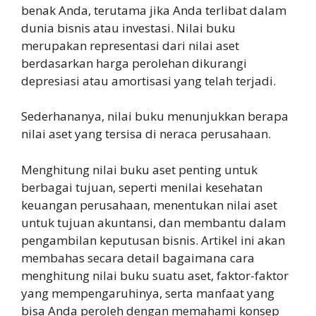
benak Anda, terutama jika Anda terlibat dalam
dunia bisnis atau investasi. Nilai buku
merupakan representasi dari nilai aset
berdasarkan harga perolehan dikurangi
depresiasi atau amortisasi yang telah terjadi.
Sederhananya, nilai buku menunjukkan berapa
nilai aset yang tersisa di neraca perusahaan.
Menghitung nilai buku aset penting untuk
berbagai tujuan, seperti menilai kesehatan
keuangan perusahaan, menentukan nilai aset
untuk tujuan akuntansi, dan membantu dalam
pengambilan keputusan bisnis. Artikel ini akan
membahas secara detail bagaimana cara
menghitung nilai buku suatu aset, faktor-faktor
yang mempengaruhinya, serta manfaat yang
bisa Anda peroleh dengan memahami konsep