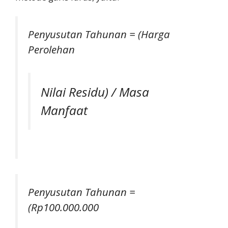
Penyusutan Tahunan = (Harga
Perolehan
Nilai Residu) / Masa
Manfaat
Penyusutan Tahunan =
(Rp100.000.000