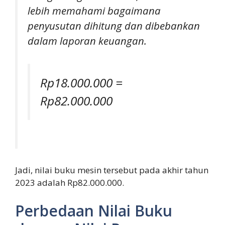
lebih memahami bagaimana
penyusutan dihitung dan dibebankan
dalam laporan keuangan.
Rp18.000.000 =
Rp82.000.000
Jadi, nilai buku mesin tersebut pada akhir tahun
2023 adalah Rp82.000.000.
Perbedaan Nilai Buku