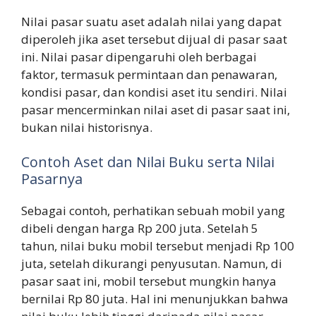
Nilai pasar suatu aset adalah nilai yang dapat
diperoleh jika aset tersebut dijual di pasar saat
ini. Nilai pasar dipengaruhi oleh berbagai
faktor, termasuk permintaan dan penawaran,
kondisi pasar, dan kondisi aset itu sendiri. Nilai
pasar mencerminkan nilai aset di pasar saat ini,
bukan nilai historisnya.
Contoh Aset dan Nilai Buku serta Nilai
Pasarnya
Sebagai contoh, perhatikan sebuah mobil yang
dibeli dengan harga Rp 200 juta. Setelah 5
tahun, nilai buku mobil tersebut menjadi Rp 100
juta, setelah dikurangi penyusutan. Namun, di
pasar saat ini, mobil tersebut mungkin hanya
bernilai Rp 80 juta. Hal ini menunjukkan bahwa