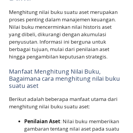
Menghitung nilai buku suatu aset merupakan
proses penting dalam manajemen keuangan.
Nilai buku mencerminkan nilai historis aset
yang dibeli, dikurangi dengan akumulasi
penyusutan. Informasi ini berguna untuk
berbagai tujuan, mulai dari penilaian aset
hingga pengambilan keputusan strategis.
Manfaat Menghitung Nilai Buku,
Bagaimana cara menghitung nilai buku
suatu aset
Berikut adalah beberapa manfaat utama dari
menghitung nilai buku suatu aset:
Penilaian Aset
: Nilai buku memberikan
gambaran tentang nilai aset pada suatu