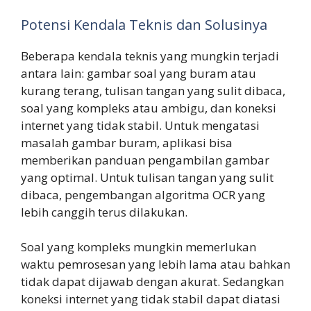
Potensi Kendala Teknis dan Solusinya
Beberapa kendala teknis yang mungkin terjadi
antara lain: gambar soal yang buram atau
kurang terang, tulisan tangan yang sulit dibaca,
soal yang kompleks atau ambigu, dan koneksi
internet yang tidak stabil. Untuk mengatasi
masalah gambar buram, aplikasi bisa
memberikan panduan pengambilan gambar
yang optimal. Untuk tulisan tangan yang sulit
dibaca, pengembangan algoritma OCR yang
lebih canggih terus dilakukan.
Soal yang kompleks mungkin memerlukan
waktu pemrosesan yang lebih lama atau bahkan
tidak dapat dijawab dengan akurat. Sedangkan
koneksi internet yang tidak stabil dapat diatasi