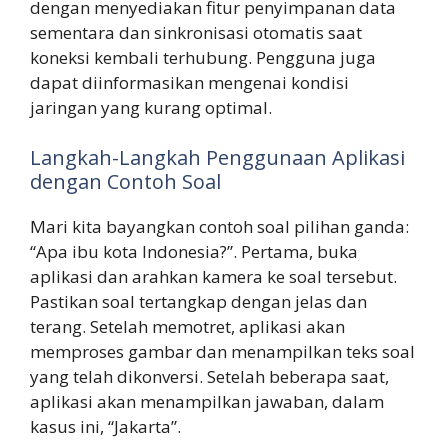
dengan menyediakan fitur penyimpanan data
sementara dan sinkronisasi otomatis saat
koneksi kembali terhubung. Pengguna juga
dapat diinformasikan mengenai kondisi
jaringan yang kurang optimal.
Langkah-Langkah Penggunaan Aplikasi
dengan Contoh Soal
Mari kita bayangkan contoh soal pilihan ganda:
“Apa ibu kota Indonesia?”. Pertama, buka
aplikasi dan arahkan kamera ke soal tersebut.
Pastikan soal tertangkap dengan jelas dan
terang. Setelah memotret, aplikasi akan
memproses gambar dan menampilkan teks soal
yang telah dikonversi. Setelah beberapa saat,
aplikasi akan menampilkan jawaban, dalam
kasus ini, “Jakarta”.