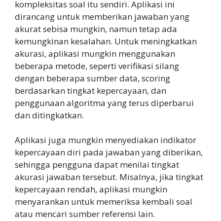
kompleksitas soal itu sendiri. Aplikasi ini
dirancang untuk memberikan jawaban yang
akurat sebisa mungkin, namun tetap ada
kemungkinan kesalahan. Untuk meningkatkan
akurasi, aplikasi mungkin menggunakan
beberapa metode, seperti verifikasi silang
dengan beberapa sumber data, scoring
berdasarkan tingkat kepercayaan, dan
penggunaan algoritma yang terus diperbarui
dan ditingkatkan.
Aplikasi juga mungkin menyediakan indikator
kepercayaan diri pada jawaban yang diberikan,
sehingga pengguna dapat menilai tingkat
akurasi jawaban tersebut. Misalnya, jika tingkat
kepercayaan rendah, aplikasi mungkin
menyarankan untuk memeriksa kembali soal
atau mencari sumber referensi lain.