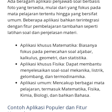
Ada beragam aplikasi penjawab soal berbasis
foto yang tersedia, mulai dari yang fokus pada
mata pelajaran tertentu hingga yang bersifat
umum. Beberapa aplikasi bahkan terintegrasi
dengan fitur pembelajaran tambahan seperti
latihan soal dan penjelasan materi.
Aplikasi khusus Matematika: Biasanya
fokus pada pemecahan soal aljabar,
kalkulus, geometri, dan statistika.
Aplikasi khusus Fisika: Dapat membantu
menyelesaikan soal-soal mekanika, listrik,
gelombang, dan termodinamika.
Aplikasi umum: Mencakup berbagai mata
pelajaran, termasuk Matematika, Fisika,
Kimia, Biologi, dan bahkan Bahasa.
Contoh Aplikasi Populer dan Fitur