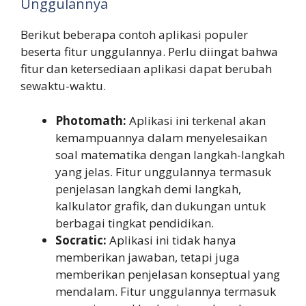
Unggulannya
Berikut beberapa contoh aplikasi populer
beserta fitur unggulannya. Perlu diingat bahwa
fitur dan ketersediaan aplikasi dapat berubah
sewaktu-waktu.
Photomath:
Aplikasi ini terkenal akan
kemampuannya dalam menyelesaikan
soal matematika dengan langkah-langkah
yang jelas. Fitur unggulannya termasuk
penjelasan langkah demi langkah,
kalkulator grafik, dan dukungan untuk
berbagai tingkat pendidikan.
Socratic:
Aplikasi ini tidak hanya
memberikan jawaban, tetapi juga
memberikan penjelasan konseptual yang
mendalam. Fitur unggulannya termasuk