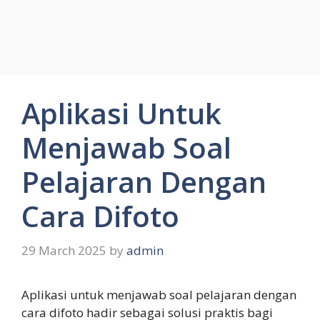
Aplikasi Untuk
Menjawab Soal
Pelajaran Dengan
Cara Difoto
29 March 2025
by
admin
Aplikasi untuk menjawab soal pelajaran dengan
cara difoto hadir sebagai solusi praktis bagi