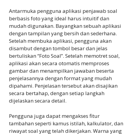
Antarmuka pengguna aplikasi penjawab soal
berbasis foto yang ideal harus intuitif dan
mudah digunakan. Bayangkan sebuah aplikasi
dengan tampilan yang bersih dan sederhana.
Setelah membuka aplikasi, pengguna akan
disambut dengan tombol besar dan jelas
bertuliskan “Foto Soal”. Setelah memotret soal,
aplikasi akan secara otomatis memproses
gambar dan menampilkan jawaban beserta
penjelasannya dengan format yang mudah
dipahami. Penjelasan tersebut akan disajikan
secara bertahap, dengan setiap langkah
dijelaskan secara detail.
Pengguna juga dapat mengakses fitur
tambahan seperti kamus istilah, kalkulator, dan
riwayat soal yang telah dikerjakan. Warna yang