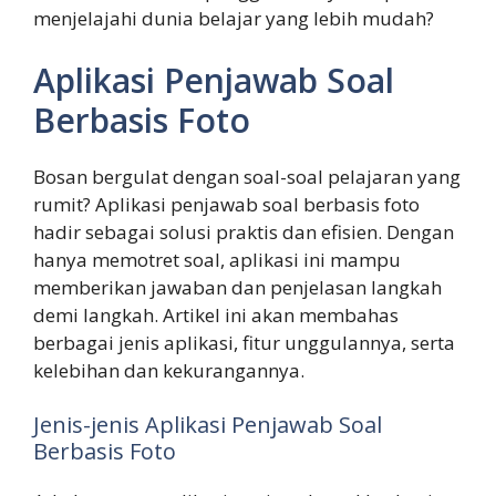
menjelajahi dunia belajar yang lebih mudah?
Aplikasi Penjawab Soal
Berbasis Foto
Bosan bergulat dengan soal-soal pelajaran yang
rumit? Aplikasi penjawab soal berbasis foto
hadir sebagai solusi praktis dan efisien. Dengan
hanya memotret soal, aplikasi ini mampu
memberikan jawaban dan penjelasan langkah
demi langkah. Artikel ini akan membahas
berbagai jenis aplikasi, fitur unggulannya, serta
kelebihan dan kekurangannya.
Jenis-jenis Aplikasi Penjawab Soal
Berbasis Foto