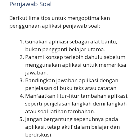
Penjawab Soal
Berikut lima tips untuk mengoptimalkan
penggunaan aplikasi penjawab soal:
Gunakan aplikasi sebagai alat bantu,
bukan pengganti belajar utama.
Pahami konsep terlebih dahulu sebelum
menggunakan aplikasi untuk memeriksa
jawaban.
Bandingkan jawaban aplikasi dengan
penjelasan di buku teks atau catatan.
Manfaatkan fitur-fitur tambahan aplikasi,
seperti penjelasan langkah demi langkah
atau soal latihan tambahan.
Jangan bergantung sepenuhnya pada
aplikasi, tetap aktif dalam belajar dan
berdiskusi.