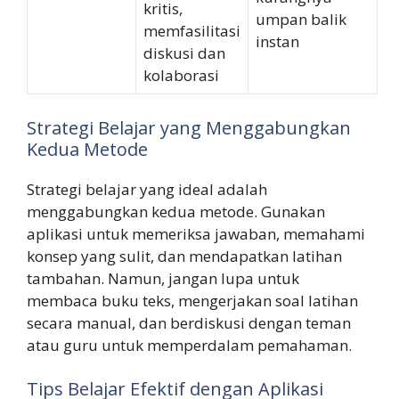
kritis,
umpan balik
memfasilitasi
instan
diskusi dan
kolaborasi
Strategi Belajar yang Menggabungkan
Kedua Metode
Strategi belajar yang ideal adalah
menggabungkan kedua metode. Gunakan
aplikasi untuk memeriksa jawaban, memahami
konsep yang sulit, dan mendapatkan latihan
tambahan. Namun, jangan lupa untuk
membaca buku teks, mengerjakan soal latihan
secara manual, dan berdiskusi dengan teman
atau guru untuk memperdalam pemahaman.
Tips Belajar Efektif dengan Aplikasi