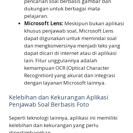
pencarian soal berbasis gambar dan
dukungan untuk berbagai mata
pelajaran.
Microsoft Lens:
Meskipun bukan aplikasi
khusus penjawab soal, Microsoft Lens
dapat digunakan untuk memindai soal
dan mengkonversinya menjadi teks yang
dapat dicari di internet atau di aplikasi
lain. Fitur unggulannya adalah
kemampuan OCR (Optical Character
Recognition) yang akurat dan integrasi
dengan layanan Microsoft lainnya.
Kelebihan dan Kekurangan Aplikasi
Penjawab Soal Berbasis Foto
Seperti teknologi lainnya, aplikasi ini memiliki
kelebihan dan kekurangan yang perlu
dipertimbangkan.