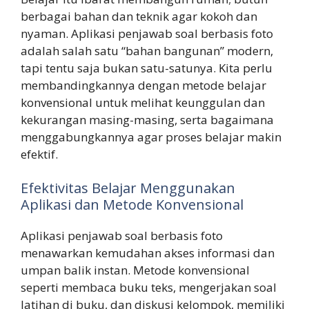
berbagai bahan dan teknik agar kokoh dan
nyaman. Aplikasi penjawab soal berbasis foto
adalah salah satu “bahan bangunan” modern,
tapi tentu saja bukan satu-satunya. Kita perlu
membandingkannya dengan metode belajar
konvensional untuk melihat keunggulan dan
kekurangan masing-masing, serta bagaimana
menggabungkannya agar proses belajar makin
efektif.
Efektivitas Belajar Menggunakan
Aplikasi dan Metode Konvensional
Aplikasi penjawab soal berbasis foto
menawarkan kemudahan akses informasi dan
umpan balik instan. Metode konvensional
seperti membaca buku teks, mengerjakan soal
latihan di buku, dan diskusi kelompok, memiliki