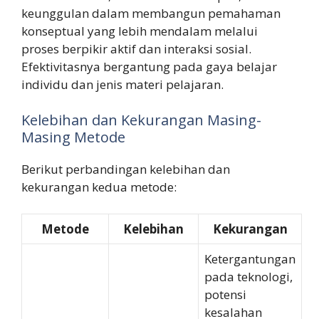
keunggulan dalam membangun pemahaman
konseptual yang lebih mendalam melalui
proses berpikir aktif dan interaksi sosial.
Efektivitasnya bergantung pada gaya belajar
individu dan jenis materi pelajaran.
Kelebihan dan Kekurangan Masing-
Masing Metode
Berikut perbandingan kelebihan dan
kekurangan kedua metode:
Metode
Kelebihan
Kekurangan
Ketergantungan
pada teknologi,
potensi
kesalahan