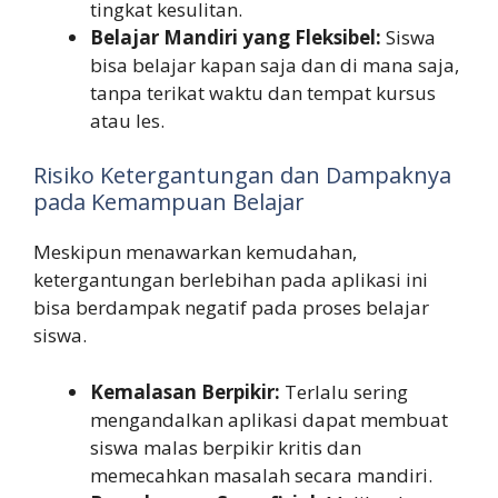
tingkat kesulitan.
Belajar Mandiri yang Fleksibel:
Siswa
bisa belajar kapan saja dan di mana saja,
tanpa terikat waktu dan tempat kursus
atau les.
Risiko Ketergantungan dan Dampaknya
pada Kemampuan Belajar
Meskipun menawarkan kemudahan,
ketergantungan berlebihan pada aplikasi ini
bisa berdampak negatif pada proses belajar
siswa.
Kemalasan Berpikir:
Terlalu sering
mengandalkan aplikasi dapat membuat
siswa malas berpikir kritis dan
memecahkan masalah secara mandiri.