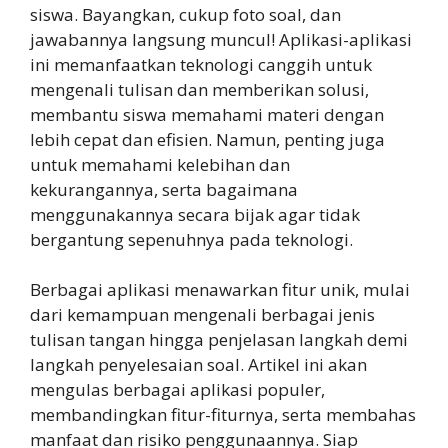
siswa. Bayangkan, cukup foto soal, dan
jawabannya langsung muncul! Aplikasi-aplikasi
ini memanfaatkan teknologi canggih untuk
mengenali tulisan dan memberikan solusi,
membantu siswa memahami materi dengan
lebih cepat dan efisien. Namun, penting juga
untuk memahami kelebihan dan
kekurangannya, serta bagaimana
menggunakannya secara bijak agar tidak
bergantung sepenuhnya pada teknologi.
Berbagai aplikasi menawarkan fitur unik, mulai
dari kemampuan mengenali berbagai jenis
tulisan tangan hingga penjelasan langkah demi
langkah penyelesaian soal. Artikel ini akan
mengulas berbagai aplikasi populer,
membandingkan fitur-fiturnya, serta membahas
manfaat dan risiko penggunaannya. Siap