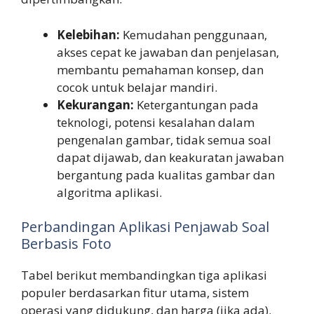
Kelebihan:
Kemudahan penggunaan,
akses cepat ke jawaban dan penjelasan,
membantu pemahaman konsep, dan
cocok untuk belajar mandiri.
Kekurangan:
Ketergantungan pada
teknologi, potensi kesalahan dalam
pengenalan gambar, tidak semua soal
dapat dijawab, dan keakuratan jawaban
bergantung pada kualitas gambar dan
algoritma aplikasi.
Perbandingan Aplikasi Penjawab Soal
Berbasis Foto
Tabel berikut membandingkan tiga aplikasi
populer berdasarkan fitur utama, sistem
operasi yang didukung, dan harga (jika ada).