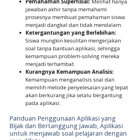
Pemahaman Superfisial:
Melihat hanya
jawaban akhir tanpa memahami
prosesnya membuat pemahaman siswa
menjadi dangkal dan tidak mendalam.
Ketergantungan yang Berlebihan:
Siswa mungkin kesulitan mengerjakan
soal tanpa bantuan aplikasi, sehingga
kemampuan problem-solving mereka
menjadi terhambat.
Kurangnya Kemampuan Analisis:
Kemampuan menganalisis soal dan
memilih metode penyelesaian yang tepat
akan berkurang jika selalu bergantung
pada aplikasi.
Panduan Penggunaan Aplikasi yang
Bijak dan Bertanggung Jawab, Aplikasi
untuk menjawab soal pelajaran dengan