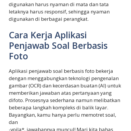
digunakan harus nyaman di mata dan tata
letaknya harus responsif, sehingga nyaman
digunakan di berbagai perangkat.
Cara Kerja Aplikasi
Penjawab Soal Berbasis
Foto
Aplikasi penjawab soal berbasis foto bekerja
dengan menggabungkan teknologi pengenalan
gambar (OCR) dan kecerdasan buatan (AI) untuk
memberikan jawaban atas pertanyaan yang
difoto. Prosesnya sederhana namun melibatkan
beberapa langkah kompleks di balik layar.
Bayangkan, kamu hanya perlu memotret soal,
dan
-voila*, jawabannya muncul! Mari kita bahas