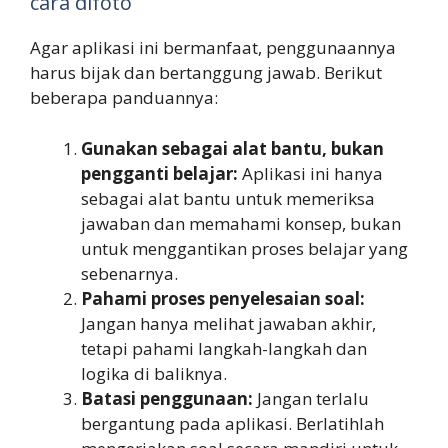
cara difoto
Agar aplikasi ini bermanfaat, penggunaannya
harus bijak dan bertanggung jawab. Berikut
beberapa panduannya:
Gunakan sebagai alat bantu, bukan
pengganti belajar:
Aplikasi ini hanya
sebagai alat bantu untuk memeriksa
jawaban dan memahami konsep, bukan
untuk menggantikan proses belajar yang
sebenarnya.
Pahami proses penyelesaian soal:
Jangan hanya melihat jawaban akhir,
tetapi pahami langkah-langkah dan
logika di baliknya.
Batasi penggunaan:
Jangan terlalu
bergantung pada aplikasi. Berlatihlah