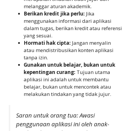
melanggar aturan akademik.
Berikan kredit jika perlu:
Jika
menggunakan informasi dari aplikasi
dalam tugas, berikan kredit atau referensi
yang sesuai.
Hormati hak cipta:
Jangan menyalin
atau mendistribusikan konten aplikasi
tanpa izin.
Gunakan untuk belajar, bukan untuk
kepentingan curang:
Tujuan utama
aplikasi ini adalah untuk membantu
belajar, bukan untuk mencontek atau
melakukan tindakan yang tidak jujur.
Saran untuk orang tua: Awasi
penggunaan aplikasi ini oleh anak-