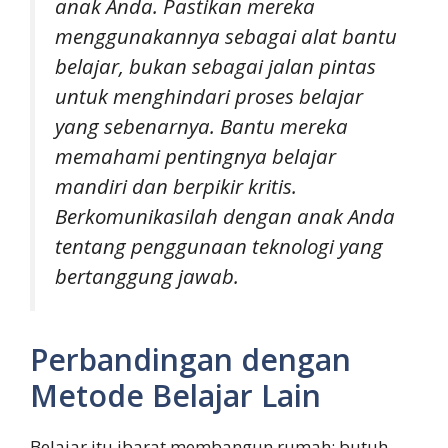
anak Anda. Pastikan mereka
menggunakannya sebagai alat bantu
belajar, bukan sebagai jalan pintas
untuk menghindari proses belajar
yang sebenarnya. Bantu mereka
memahami pentingnya belajar
mandiri dan berpikir kritis.
Berkomunikasilah dengan anak Anda
tentang penggunaan teknologi yang
bertanggung jawab.
Perbandingan dengan
Metode Belajar Lain
Belajar itu ibarat membangun rumah; butuh