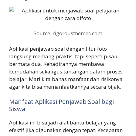
Source: rigorousthemes.com
Aplikasi penjawab soal dengan fitur foto
langsung memang praktis, tapi seperti pisau
bermata dua. Kehadirannya membawa
kemudahan sekaligus tantangan dalam proses
belajar. Mari kita bahas manfaat dan risikonya
agar kita bisa memanfaatkannya secara bijak.
Manfaat Aplikasi Penjawab Soal bagi
Siswa
Aplikasi ini bisa jadi alat bantu belajar yang
efektif jika digunakan dengan tepat. Kecepatan