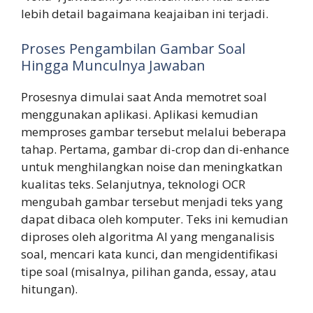
lebih detail bagaimana keajaiban ini terjadi.
Proses Pengambilan Gambar Soal
Hingga Munculnya Jawaban
Prosesnya dimulai saat Anda memotret soal
menggunakan aplikasi. Aplikasi kemudian
memproses gambar tersebut melalui beberapa
tahap. Pertama, gambar di-crop dan di-enhance
untuk menghilangkan noise dan meningkatkan
kualitas teks. Selanjutnya, teknologi OCR
mengubah gambar tersebut menjadi teks yang
dapat dibaca oleh komputer. Teks ini kemudian
diproses oleh algoritma AI yang menganalisis
soal, mencari kata kunci, dan mengidentifikasi
tipe soal (misalnya, pilihan ganda, essay, atau
hitungan).