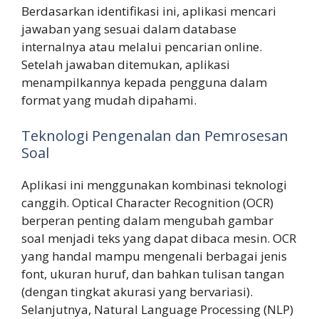
Berdasarkan identifikasi ini, aplikasi mencari
jawaban yang sesuai dalam database
internalnya atau melalui pencarian online.
Setelah jawaban ditemukan, aplikasi
menampilkannya kepada pengguna dalam
format yang mudah dipahami.
Teknologi Pengenalan dan Pemrosesan
Soal
Aplikasi ini menggunakan kombinasi teknologi
canggih. Optical Character Recognition (OCR)
berperan penting dalam mengubah gambar
soal menjadi teks yang dapat dibaca mesin. OCR
yang handal mampu mengenali berbagai jenis
font, ukuran huruf, dan bahkan tulisan tangan
(dengan tingkat akurasi yang bervariasi).
Selanjutnya, Natural Language Processing (NLP)