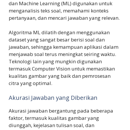
dan Machine Learning (ML) digunakan untuk
menganalisis teks soal, memahami konteks
pertanyaan, dan mencari jawaban yang relevan.
Algoritma ML dilatih dengan menggunakan
dataset yang sangat besar berisi soal dan
jawaban, sehingga kemampuan aplikasi dalam
menjawab soal terus meningkat seiring waktu.
Teknologi lain yang mungkin digunakan
termasuk Computer Vision untuk memastikan
kualitas gambar yang baik dan pemrosesan
citra yang optimal.
Akurasi Jawaban yang Diberikan
Akurasi jawaban bergantung pada beberapa
faktor, termasuk kualitas gambar yang
diunggah, kejelasan tulisan soal, dan