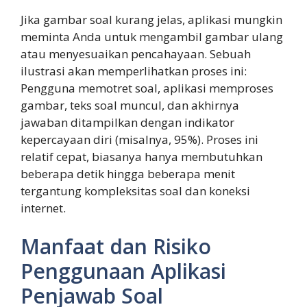
Jika gambar soal kurang jelas, aplikasi mungkin
meminta Anda untuk mengambil gambar ulang
atau menyesuaikan pencahayaan. Sebuah
ilustrasi akan memperlihatkan proses ini:
Pengguna memotret soal, aplikasi memproses
gambar, teks soal muncul, dan akhirnya
jawaban ditampilkan dengan indikator
kepercayaan diri (misalnya, 95%). Proses ini
relatif cepat, biasanya hanya membutuhkan
beberapa detik hingga beberapa menit
tergantung kompleksitas soal dan koneksi
internet.
Manfaat dan Risiko
Penggunaan Aplikasi
Penjawab Soal