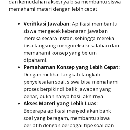
dan kemudahan aksesnya bisa membantu siswa
memahami materi dengan lebih cepat.
Verifikasi Jawaban:
Aplikasi membantu
siswa mengecek kebenaran jawaban
mereka secara instan, sehingga mereka
bisa langsung mengoreksi kesalahan dan
memahami konsep yang belum
dipahami.
Pemahaman Konsep yang Lebih Cepat:
Dengan melihat langkah-langkah
penyelesaian soal, siswa bisa memahami
proses berpikir di balik jawaban yang
benar, bukan hanya hasil akhirnya.
Akses Materi yang Lebih Luas:
Beberapa aplikasi menyediakan bank
soal yang beragam, membantu siswa
berlatih dengan berbagai tipe soal dan