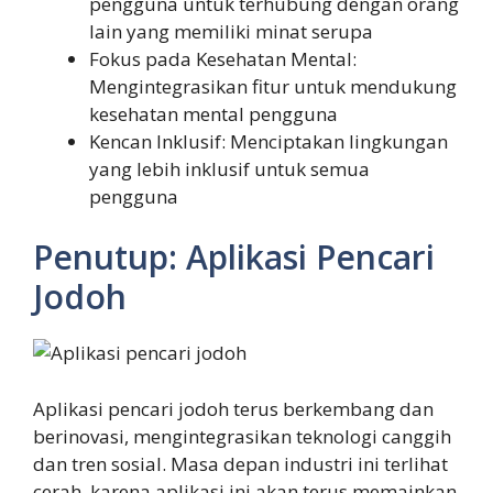
pengguna untuk terhubung dengan orang
lain yang memiliki minat serupa
Fokus pada Kesehatan Mental:
Mengintegrasikan fitur untuk mendukung
kesehatan mental pengguna
Kencan Inklusif: Menciptakan lingkungan
yang lebih inklusif untuk semua
pengguna
Penutup: Aplikasi Pencari
Jodoh
Aplikasi pencari jodoh terus berkembang dan
berinovasi, mengintegrasikan teknologi canggih
dan tren sosial. Masa depan industri ini terlihat
cerah, karena aplikasi ini akan terus memainkan