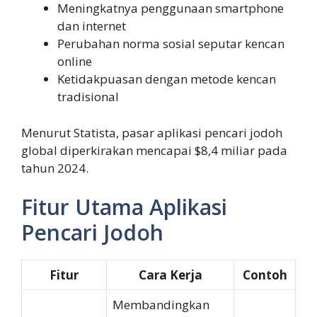
Meningkatnya penggunaan smartphone
dan internet
Perubahan norma sosial seputar kencan
online
Ketidakpuasan dengan metode kencan
tradisional
Menurut Statista, pasar aplikasi pencari jodoh
global diperkirakan mencapai $8,4 miliar pada
tahun 2024.
Fitur Utama Aplikasi
Pencari Jodoh
Fitur
Cara Kerja
Contoh
Membandingkan