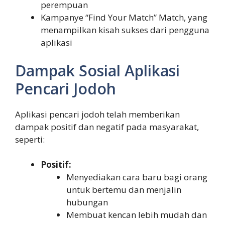
perempuan
Kampanye “Find Your Match” Match, yang
menampilkan kisah sukses dari pengguna
aplikasi
Dampak Sosial Aplikasi
Pencari Jodoh
Aplikasi pencari jodoh telah memberikan
dampak positif dan negatif pada masyarakat,
seperti:
Positif:
Menyediakan cara baru bagi orang
untuk bertemu dan menjalin
hubungan
Membuat kencan lebih mudah dan