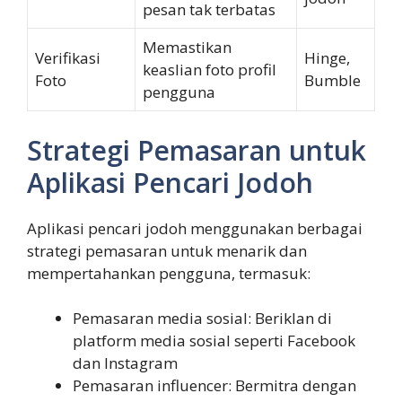
pesan tak terbatas
Memastikan
Verifikasi
Hinge,
keaslian foto profil
Foto
Bumble
pengguna
Strategi Pemasaran untuk
Aplikasi Pencari Jodoh
Aplikasi pencari jodoh menggunakan berbagai
strategi pemasaran untuk menarik dan
mempertahankan pengguna, termasuk:
Pemasaran media sosial: Beriklan di
platform media sosial seperti Facebook
dan Instagram
Pemasaran influencer: Bermitra dengan