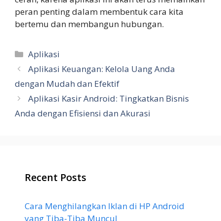
peran penting dalam membentuk cara kita
bertemu dan membangun hubungan.
Categories
Aplikasi
Aplikasi Keuangan: Kelola Uang Anda
dengan Mudah dan Efektif
Aplikasi Kasir Android: Tingkatkan Bisnis
Anda dengan Efisiensi dan Akurasi
Recent Posts
Cara Menghilangkan Iklan di HP Android
yang Tiba-Tiba Muncul