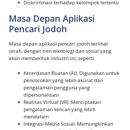
Diskriminasi terhadap kelompok tertentu
Masa Depan Aplikasi
Pencari Jodoh
Masa depan aplikasi pencari jodoh terlihat
cerah, dengan tren teknologi dan sosial yang
akan membentuk industri ini, seperti:
Kecerdasan Buatan (AI): Digunakan untuk
pencocokan yang lebih akurat dan
pengalaman pengguna yang
dipersonalisasi
Realitas Virtual (VR): Menciptakan
pengalaman kencan yang lebih
mendalam
Integrasi Media Sosial: Memungkinkan