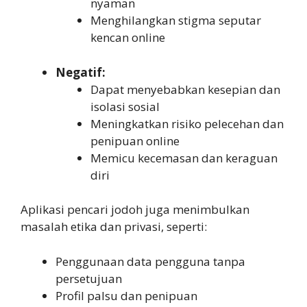
nyaman
Menghilangkan stigma seputar
kencan online
Negatif:
Dapat menyebabkan kesepian dan
isolasi sosial
Meningkatkan risiko pelecehan dan
penipuan online
Memicu kecemasan dan keraguan
diri
Aplikasi pencari jodoh juga menimbulkan
masalah etika dan privasi, seperti:
Penggunaan data pengguna tanpa
persetujuan
Profil palsu dan penipuan