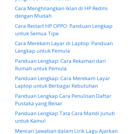
Cara Menghilangkan Iklan di HP Redmi
dengan Mudah
Cara Restart HP OPPO: Panduan Lengkap
untuk Semua Tipe
Cara Merekam Layar di Laptop: Panduan
Lengkap untuk Pemula
Panduan Lengkap: Cara Rekaman dari
Rumah untuk Pemula
Panduan Lengkap: Cara Merekam Layar
Laptop untuk Berbagai Kebutuhan
Panduan Lengkap Cara Penulisan Daftar
Pustaka yang Benar
Panduan Lengkap Tata Cara Mandi Junub
untuk Kamu!
Mencari Jawaban dalam Lirik Lagu Ajarkan