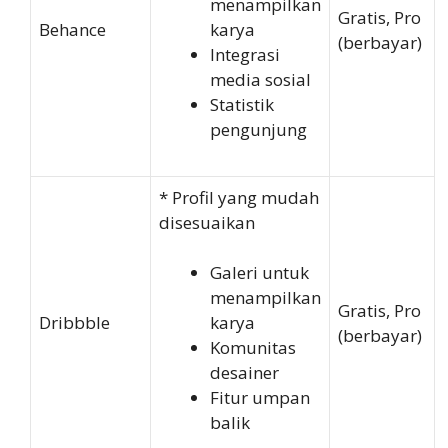
menampilkan
Gratis, Pro
Behance
karya
(berbayar)
Integrasi
media sosial
Statistik
pengunjung
* Profil yang mudah
disesuaikan
Galeri untuk
menampilkan
Gratis, Pro
Dribbble
karya
(berbayar)
Komunitas
desainer
Fitur umpan
balik