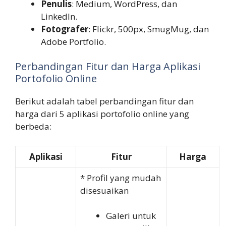
Penulis
: Medium, WordPress, dan
LinkedIn.
Fotografer
: Flickr, 500px, SmugMug, dan
Adobe Portfolio.
Perbandingan Fitur dan Harga Aplikasi
Portofolio Online
Berikut adalah tabel perbandingan fitur dan
harga dari 5 aplikasi portofolio online yang
berbeda:
Aplikasi
Fitur
Harga
* Profil yang mudah
disesuaikan
Galeri untuk