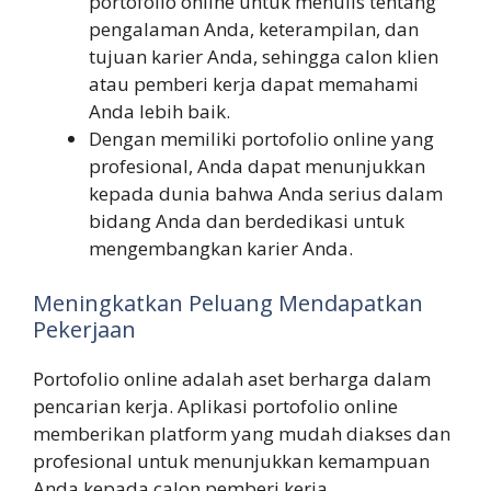
portofolio online untuk menulis tentang
pengalaman Anda, keterampilan, dan
tujuan karier Anda, sehingga calon klien
atau pemberi kerja dapat memahami
Anda lebih baik.
Dengan memiliki portofolio online yang
profesional, Anda dapat menunjukkan
kepada dunia bahwa Anda serius dalam
bidang Anda dan berdedikasi untuk
mengembangkan karier Anda.
Meningkatkan Peluang Mendapatkan
Pekerjaan
Portofolio online adalah aset berharga dalam
pencarian kerja. Aplikasi portofolio online
memberikan platform yang mudah diakses dan
profesional untuk menunjukkan kemampuan
Anda kepada calon pemberi kerja.