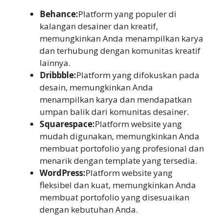
Behance:
Platform yang populer di
kalangan desainer dan kreatif,
memungkinkan Anda menampilkan karya
dan terhubung dengan komunitas kreatif
lainnya.
Dribbble:
Platform yang difokuskan pada
desain, memungkinkan Anda
menampilkan karya dan mendapatkan
umpan balik dari komunitas desainer.
Squarespace:
Platform website yang
mudah digunakan, memungkinkan Anda
membuat portofolio yang profesional dan
menarik dengan template yang tersedia.
WordPress:
Platform website yang
fleksibel dan kuat, memungkinkan Anda
membuat portofolio yang disesuaikan
dengan kebutuhan Anda.