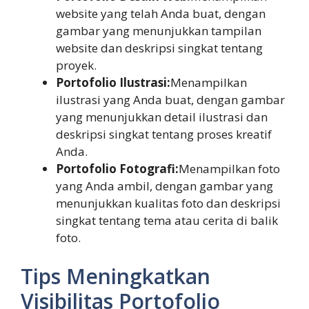
website yang telah Anda buat, dengan
gambar yang menunjukkan tampilan
website dan deskripsi singkat tentang
proyek.
Portofolio Ilustrasi:
Menampilkan
ilustrasi yang Anda buat, dengan gambar
yang menunjukkan detail ilustrasi dan
deskripsi singkat tentang proses kreatif
Anda.
Portofolio Fotografi:
Menampilkan foto
yang Anda ambil, dengan gambar yang
menunjukkan kualitas foto dan deskripsi
singkat tentang tema atau cerita di balik
foto.
Tips Meningkatkan
Visibilitas Portofolio