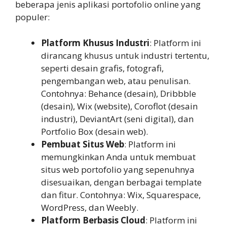
beberapa jenis aplikasi portofolio online yang
populer:
Platform Khusus Industri
: Platform ini
dirancang khusus untuk industri tertentu,
seperti desain grafis, fotografi,
pengembangan web, atau penulisan.
Contohnya: Behance (desain), Dribbble
(desain), Wix (website), Coroflot (desain
industri), DeviantArt (seni digital), dan
Portfolio Box (desain web).
Pembuat Situs Web
: Platform ini
memungkinkan Anda untuk membuat
situs web portofolio yang sepenuhnya
disesuaikan, dengan berbagai template
dan fitur. Contohnya: Wix, Squarespace,
WordPress, dan Weebly.
Platform Berbasis Cloud
: Platform ini