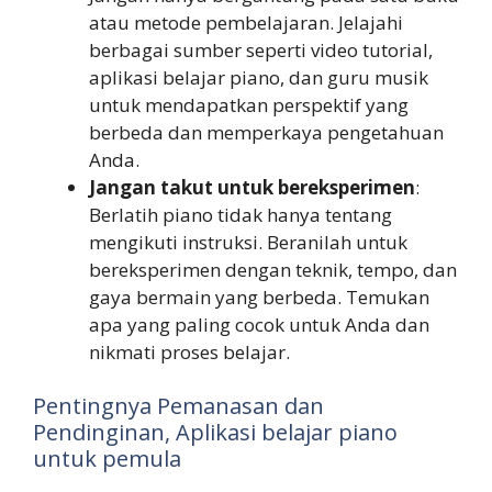
atau metode pembelajaran. Jelajahi
berbagai sumber seperti video tutorial,
aplikasi belajar piano, dan guru musik
untuk mendapatkan perspektif yang
berbeda dan memperkaya pengetahuan
Anda.
Jangan takut untuk bereksperimen
:
Berlatih piano tidak hanya tentang
mengikuti instruksi. Beranilah untuk
bereksperimen dengan teknik, tempo, dan
gaya bermain yang berbeda. Temukan
apa yang paling cocok untuk Anda dan
nikmati proses belajar.
Pentingnya Pemanasan dan
Pendinginan, Aplikasi belajar piano
untuk pemula