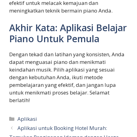
efektif untuk melacak kemajuan dan
meningkatkan teknik bermain piano Anda.
Akhir Kata: Aplikasi Belajar
Piano Untuk Pemula
Dengan tekad dan latihan yang konsisten, Anda
dapat menguasai piano dan menikmati
keindahan musik. Pilih aplikasi yang sesuai
dengan kebutuhan Anda, ikuti metode
pembelajaran yang efektif, dan jangan lupa
untuk menikmati proses belajar. Selamat
berlatih!
Categories
Aplikasi
Aplikasi untuk Booking Hotel Murah: