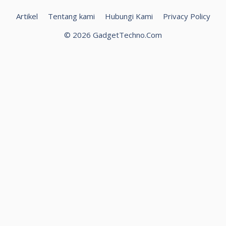
Artikel
Tentang kami
Hubungi Kami
Privacy Policy
© 2026 GadgetTechno.Com