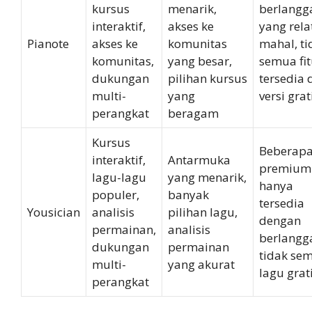
kursus
menarik,
berlangg
interaktif,
akses ke
yang relat
Pianote
akses ke
komunitas
mahal, ti
komunitas,
yang besar,
semua fit
dukungan
pilihan kursus
tersedia 
multi-
yang
versi grat
perangkat
beragam
Kursus
Beberapa 
interaktif,
Antarmuka
premium
lagu-lagu
yang menarik,
hanya
populer,
banyak
tersedia
Yousician
analisis
pilihan lagu,
dengan
permainan,
analisis
berlangg
dukungan
permainan
tidak se
multi-
yang akurat
lagu grat
perangkat