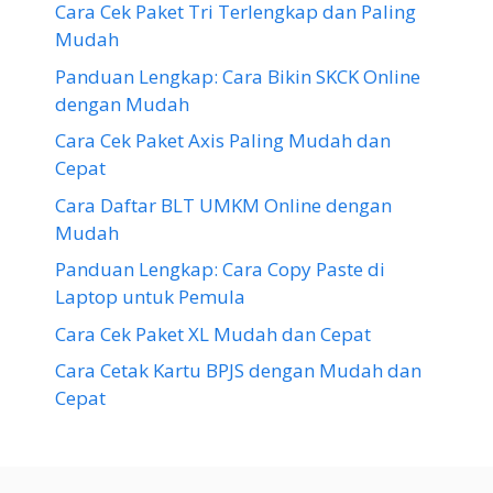
Cara Cek Paket Tri Terlengkap dan Paling
Mudah
Panduan Lengkap: Cara Bikin SKCK Online
dengan Mudah
Cara Cek Paket Axis Paling Mudah dan
Cepat
Cara Daftar BLT UMKM Online dengan
Mudah
Panduan Lengkap: Cara Copy Paste di
Laptop untuk Pemula
Cara Cek Paket XL Mudah dan Cepat
Cara Cetak Kartu BPJS dengan Mudah dan
Cepat