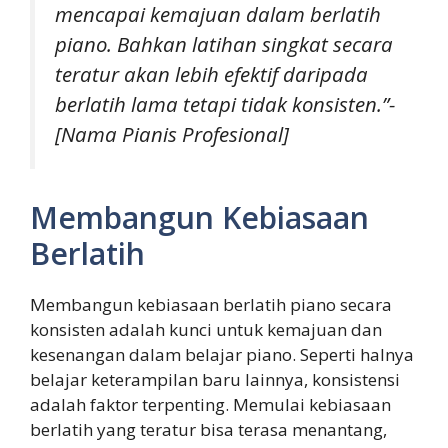
mencapai kemajuan dalam berlatih
piano. Bahkan latihan singkat secara
teratur akan lebih efektif daripada
berlatih lama tetapi tidak konsisten.”-
[Nama Pianis Profesional]
Membangun Kebiasaan
Berlatih
Membangun kebiasaan berlatih piano secara
konsisten adalah kunci untuk kemajuan dan
kesenangan dalam belajar piano. Seperti halnya
belajar keterampilan baru lainnya, konsistensi
adalah faktor terpenting. Memulai kebiasaan
berlatih yang teratur bisa terasa menantang,