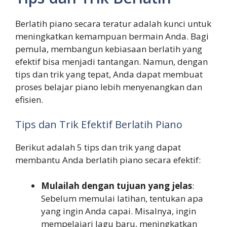
Berlatih piano secara teratur adalah kunci untuk
meningkatkan kemampuan bermain Anda. Bagi
pemula, membangun kebiasaan berlatih yang
efektif bisa menjadi tantangan. Namun, dengan
tips dan trik yang tepat, Anda dapat membuat
proses belajar piano lebih menyenangkan dan
efisien.
Tips dan Trik Efektif Berlatih Piano
Berikut adalah 5 tips dan trik yang dapat
membantu Anda berlatih piano secara efektif:
Mulailah dengan tujuan yang jelas
:
Sebelum memulai latihan, tentukan apa
yang ingin Anda capai. Misalnya, ingin
mempelajari lagu baru, meningkatkan