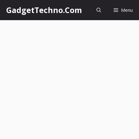
Skip
GadgetTechno.Com
Menu
to
content