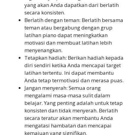
yang akan Anda dapatkan dari berlatih
secara konsisten.
Berlatih dengan teman: Berlatih bersama
teman atau bergabung dengan grup
latihan piano dapat meningkatkan
motivasi dan membuat latihan lebih
menyenangkan.
Tetapkan hadiah: Berikan hadiah kepada
diri sendiri ketika Anda mencapai target
latihan tertentu. Ini dapat membantu
Anda tetap termotivasi dan merasa puas.
Jangan menyerah: Semua orang
mengalami masa-masa sulit dalam
belajar. Yang penting adalah untuk tetap
konsisten dan tidak menyerah. Berlatih
secara teratur akan membantu Anda
mengatasi hambatan dan mencapai
kemajuan yang signifikan.