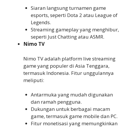
Siaran langsung turnamen game
esports, seperti Dota 2 atau League of
Legends.
Streaming gameplay yang menghibur,
seperti Just Chatting atau ASMR.
Nimo TV
Nimo TV adalah platform live streaming
game yang populer di Asia Tenggara,
termasuk Indonesia. Fitur unggulannya
meliputi:
Antarmuka yang mudah digunakan
dan ramah pengguna.
Dukungan untuk berbagai macam
game, termasuk game mobile dan PC.
Fitur monetisasi yang memungkinkan