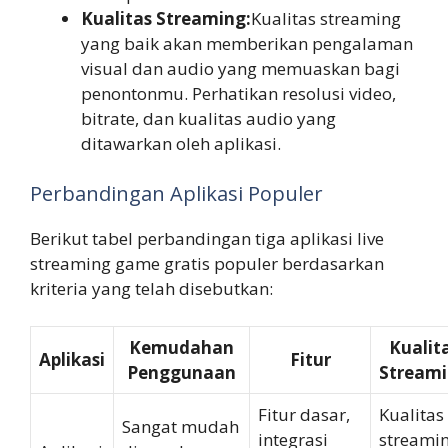
Kualitas Streaming:
Kualitas streaming
yang baik akan memberikan pengalaman
visual dan audio yang memuaskan bagi
penontonmu. Perhatikan resolusi video,
bitrate, dan kualitas audio yang
ditawarkan oleh aplikasi.
Perbandingan Aplikasi Populer
Berikut tabel perbandingan tiga aplikasi live
streaming game gratis populer berdasarkan
kriteria yang telah disebutkan:
Kemudahan
Kualit
Aplikasi
Fitur
Penggunaan
Stream
Fitur dasar,
Kualitas
Sangat mudah
integrasi
streami