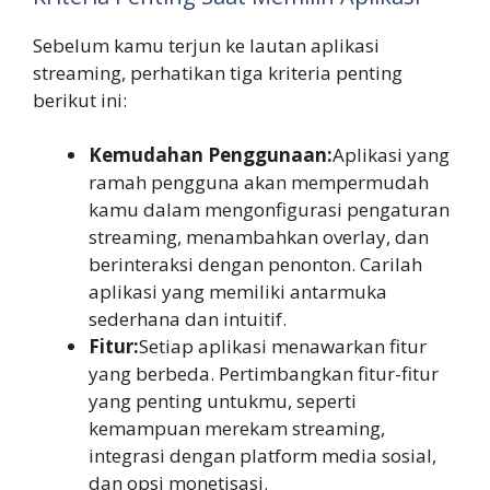
Sebelum kamu terjun ke lautan aplikasi
streaming, perhatikan tiga kriteria penting
berikut ini:
Kemudahan Penggunaan:
Aplikasi yang
ramah pengguna akan mempermudah
kamu dalam mengonfigurasi pengaturan
streaming, menambahkan overlay, dan
berinteraksi dengan penonton. Carilah
aplikasi yang memiliki antarmuka
sederhana dan intuitif.
Fitur:
Setiap aplikasi menawarkan fitur
yang berbeda. Pertimbangkan fitur-fitur
yang penting untukmu, seperti
kemampuan merekam streaming,
integrasi dengan platform media sosial,
dan opsi monetisasi.