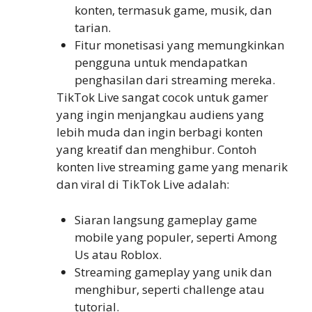
konten, termasuk game, musik, dan
tarian.
Fitur monetisasi yang memungkinkan
pengguna untuk mendapatkan
penghasilan dari streaming mereka.
TikTok Live sangat cocok untuk gamer
yang ingin menjangkau audiens yang
lebih muda dan ingin berbagi konten
yang kreatif dan menghibur. Contoh
konten live streaming game yang menarik
dan viral di TikTok Live adalah:
Siaran langsung gameplay game
mobile yang populer, seperti Among
Us atau Roblox.
Streaming gameplay yang unik dan
menghibur, seperti challenge atau
tutorial.