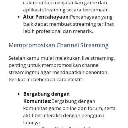
cukup untuk menjalankan game dan
aplikasi streaming secara bersamaan.
Atur Pencahayaan:
Pencahayaan yang
baik dapat membuat streaming terlihat
lebih profesional dan menarik.
Mempromosikan Channel Streaming
Setelah kamu mulai melakukan live streaming,
penting untuk mempromosikan channel
streamingmu agar mendapatkan penonton.
Berikut ini beberapa cara efektif:
Bergabung dengan
Komunitas:
Bergabung dengan
komunitas game online dan forum, serta
aktif berinteraksi dengan pengguna
lainnya.