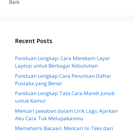
Baik
Recent Posts
Panduan Lengkap: Cara Merekam Layar
Laptop untuk Berbagai Kebutuhan
Panduan Lengkap Cara Penulisan Daftar
Pustaka yang Benar
Panduan Lengkap Tata Cara Mandi Junub
untuk Kamu!
Mencari Jawaban dalam Lirik Lagu Ajarkan
Aku Cara Tuk Melupakanmu
Memahami Bacaan: Mencari Isi Teks dari