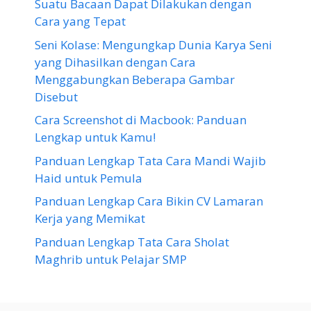
Suatu Bacaan Dapat Dilakukan dengan
Cara yang Tepat
Seni Kolase: Mengungkap Dunia Karya Seni
yang Dihasilkan dengan Cara
Menggabungkan Beberapa Gambar
Disebut
Cara Screenshot di Macbook: Panduan
Lengkap untuk Kamu!
Panduan Lengkap Tata Cara Mandi Wajib
Haid untuk Pemula
Panduan Lengkap Cara Bikin CV Lamaran
Kerja yang Memikat
Panduan Lengkap Tata Cara Sholat
Maghrib untuk Pelajar SMP