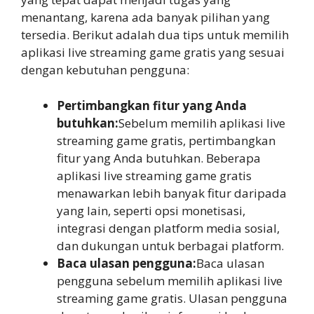
menantang, karena ada banyak pilihan yang
tersedia. Berikut adalah dua tips untuk memilih
aplikasi live streaming game gratis yang sesuai
dengan kebutuhan pengguna:
Pertimbangkan fitur yang Anda
butuhkan:
Sebelum memilih aplikasi live
streaming game gratis, pertimbangkan
fitur yang Anda butuhkan. Beberapa
aplikasi live streaming game gratis
menawarkan lebih banyak fitur daripada
yang lain, seperti opsi monetisasi,
integrasi dengan platform media sosial,
dan dukungan untuk berbagai platform.
Baca ulasan pengguna:
Baca ulasan
pengguna sebelum memilih aplikasi live
streaming game gratis. Ulasan pengguna