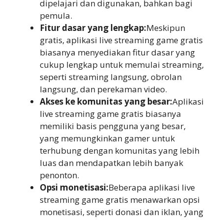
dipelajari dan digunakan, bahkan bagi
pemula.
Fitur dasar yang lengkap:
Meskipun
gratis, aplikasi live streaming game gratis
biasanya menyediakan fitur dasar yang
cukup lengkap untuk memulai streaming,
seperti streaming langsung, obrolan
langsung, dan perekaman video.
Akses ke komunitas yang besar:
Aplikasi
live streaming game gratis biasanya
memiliki basis pengguna yang besar,
yang memungkinkan gamer untuk
terhubung dengan komunitas yang lebih
luas dan mendapatkan lebih banyak
penonton.
Opsi monetisasi:
Beberapa aplikasi live
streaming game gratis menawarkan opsi
monetisasi, seperti donasi dan iklan, yang