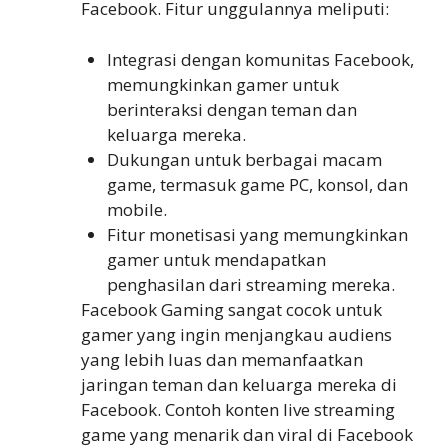
Facebook. Fitur unggulannya meliputi:
Integrasi dengan komunitas Facebook,
memungkinkan gamer untuk
berinteraksi dengan teman dan
keluarga mereka.
Dukungan untuk berbagai macam
game, termasuk game PC, konsol, dan
mobile.
Fitur monetisasi yang memungkinkan
gamer untuk mendapatkan
penghasilan dari streaming mereka.
Facebook Gaming sangat cocok untuk
gamer yang ingin menjangkau audiens
yang lebih luas dan memanfaatkan
jaringan teman dan keluarga mereka di
Facebook. Contoh konten live streaming
game yang menarik dan viral di Facebook