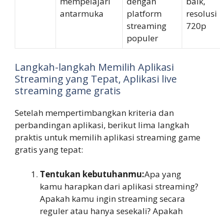
mempelajari
dengan
baik,
antarmuka
platform
resolusi
streaming
720p
populer
Langkah-langkah Memilih Aplikasi
Streaming yang Tepat, Aplikasi live
streaming game gratis
Setelah mempertimbangkan kriteria dan
perbandingan aplikasi, berikut lima langkah
praktis untuk memilih aplikasi streaming game
gratis yang tepat:
Tentukan kebutuhanmu:
Apa yang
kamu harapkan dari aplikasi streaming?
Apakah kamu ingin streaming secara
reguler atau hanya sesekali? Apakah