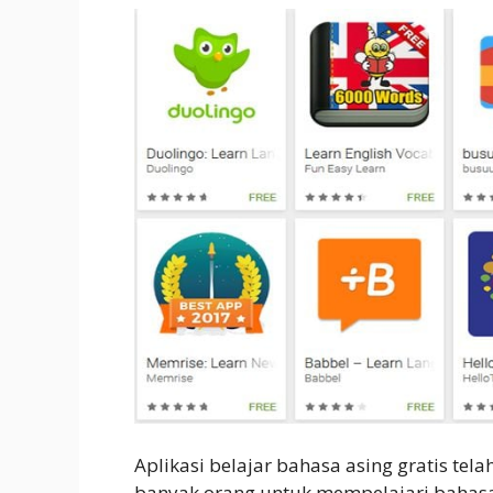
Aplikasi belajar bahasa asing gratis te
banyak orang untuk mempelajari bahas