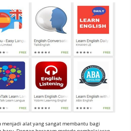
lah menjadi alat yang sangat membantu bagi
a baru. Dengan beragam metode pembelajaran